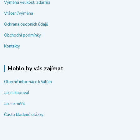
Výměna velikosti zdarma
Vrácení/výměna
Ochrana osobních údajů
Obchodní podmínky
Kontakty
Mohlo by vás zajímat
Obecné informace k šatům
Jak nakupovat
Jak se měřit
Často kladené otázky