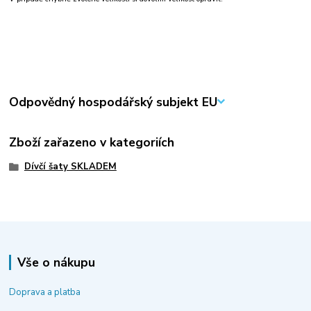
Odpovědný hospodářský subjekt EU
Zboží zařazeno v kategoriích
Dívčí šaty SKLADEM
Vše o nákupu
Doprava a platba