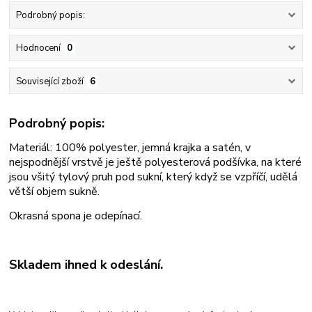
Podrobný popis:
Hodnocení
0
Související zboží
6
Podrobný popis:
Materiál: 100% polyester, jemná krajka a satén, v
nejspodnější vrstvě je ještě polyesterová podšívka, na které
jsou všitý tylový pruh pod sukní, který když se vzpříčí, udělá
větší objem sukně.
Okrasná spona je odepínací
.
Skladem ihned k odeslání.