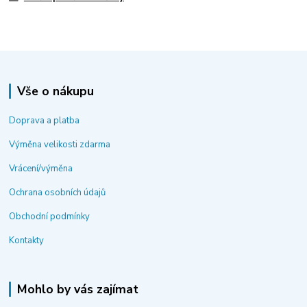
Vše o nákupu
Doprava a platba
Výměna velikosti zdarma
Vrácení/výměna
Ochrana osobních údajů
Obchodní podmínky
Kontakty
Mohlo by vás zajímat