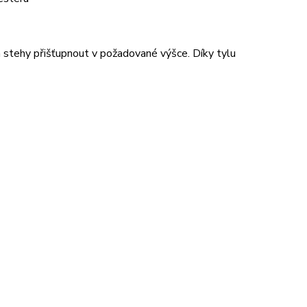
a stehy přišťupnout v požadované výšce. Díky tylu