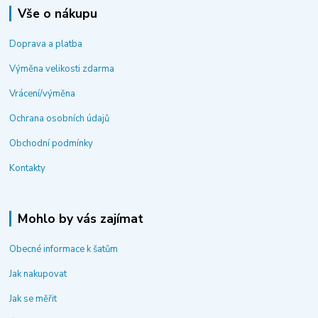
Vše o nákupu
Doprava a platba
Výměna velikosti zdarma
Vrácení/výměna
Ochrana osobních údajů
Obchodní podmínky
Kontakty
Mohlo by vás zajímat
Obecné informace k šatům
Jak nakupovat
Jak se měřit