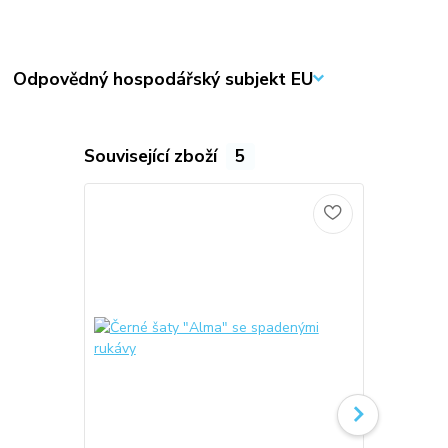
Odpovědný hospodářský subjekt EU
Související zboží
5