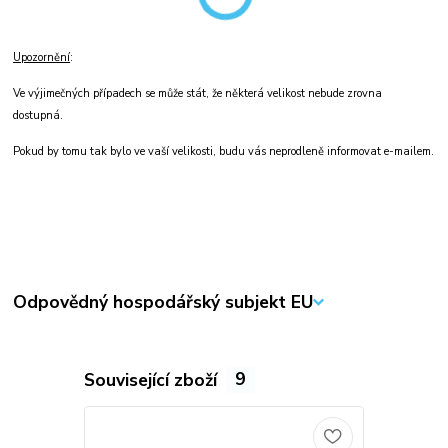
Upozornění
:
Ve výjimečných případech se může stát, že některá velikost nebude zrovna
dostupná.
Pokud by tomu tak bylo ve vaší velikosti, budu vás neprodleně informovat e-mailem.
Odpovědný hospodářský subjekt EU
Související zboží
9