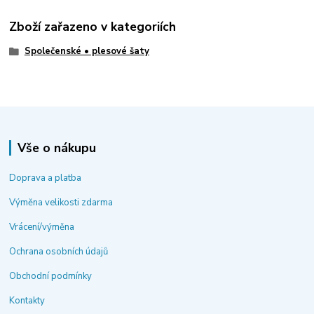
Zboží zařazeno v kategoriích
Společenské • plesové šaty
Vše o nákupu
Doprava a platba
Výměna velikosti zdarma
Vrácení/výměna
Ochrana osobních údajů
Obchodní podmínky
Kontakty