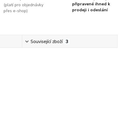
připravené ihned k
(platí pro objednávky
prodeji i odeslání
přes e-shop)
Související zboží
3