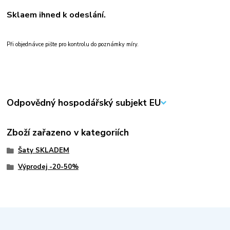
Sklaem ihned k odeslání.
Při objednávce pište pro kontrolu do poznámky míry.
Odpovědný hospodářský subjekt EU
Zboží zařazeno v kategoriích
Šaty SKLADEM
Výprodej -20-50%