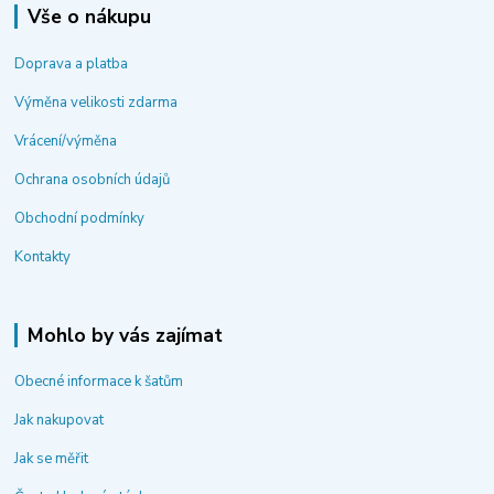
Vše o nákupu
Doprava a platba
Výměna velikosti zdarma
Vrácení/výměna
Ochrana osobních údajů
Obchodní podmínky
Kontakty
Mohlo by vás zajímat
Obecné informace k šatům
Jak nakupovat
Jak se měřit