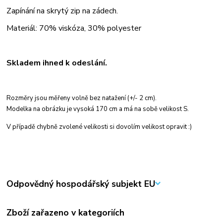
Zapínání na skrytý zip na zádech.
Materiál: 70% viskóza, 30% polyester
Skladem ihned k odeslání.
Rozměry jsou měřeny volně bez natažení (+/- 2 cm).
Modelka na obrázku je vysoká 170 cm a má na sobě velikost S.
V případě chybně zvolené velikosti si dovolím velikost opravit :)
Odpovědný hospodářský subjekt EU
Zboží zařazeno v kategoriích