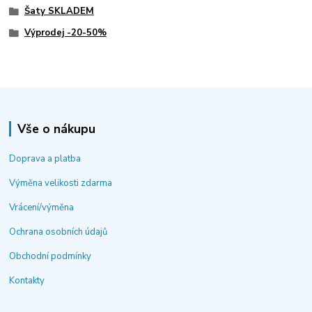
Šaty SKLADEM
Výprodej -20-50%
Vše o nákupu
Doprava a platba
Výměna velikosti zdarma
Vrácení/výměna
Ochrana osobních údajů
Obchodní podmínky
Kontakty