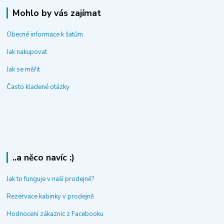
Mohlo by vás zajímat
Obecné informace k šatům
Jak nakupovat
Jak se měřit
Často kladené otázky
..a něco navíc :)
Jak to funguje v naší prodejně?
Rezervace kabinky v prodejně
Hodnocení zákaznic z Facebooku