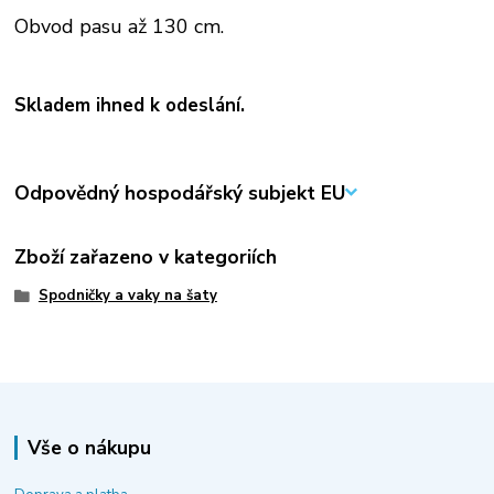
Obvod pasu až 130 cm.
Skladem ihned k odeslání.
Odpovědný hospodářský subjekt EU
Zboží zařazeno v kategoriích
Spodničky a vaky na šaty
Vše o nákupu