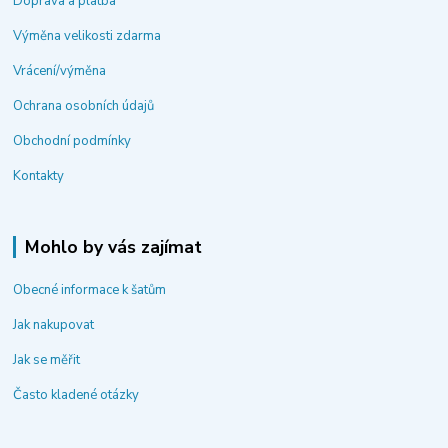
Doprava a platba
Výměna velikosti zdarma
Vrácení/výměna
Ochrana osobních údajů
Obchodní podmínky
Kontakty
Mohlo by vás zajímat
Obecné informace k šatům
Jak nakupovat
Jak se měřit
Často kladené otázky