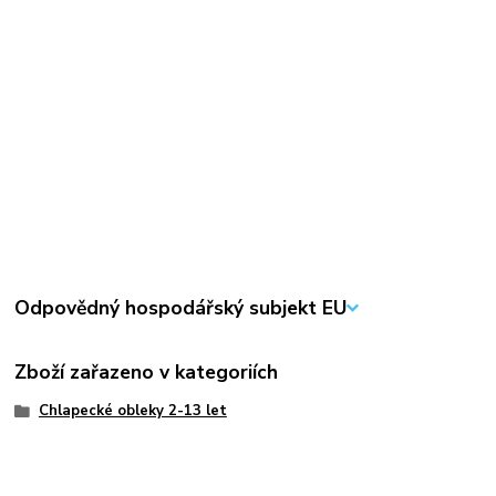
Odpovědný hospodářský subjekt EU
Zboží zařazeno v kategoriích
Chlapecké obleky 2-13 let