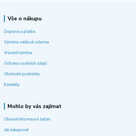
Vše o nákupu
Doprava a platba
Výměna velikosti zdarma
Vrácení/výměna
Ochrana osobních údajů
Obchodní podmínky
Kontakty
Mohlo by vás zajímat
Obecné informace k šatům
Jak nakupovat