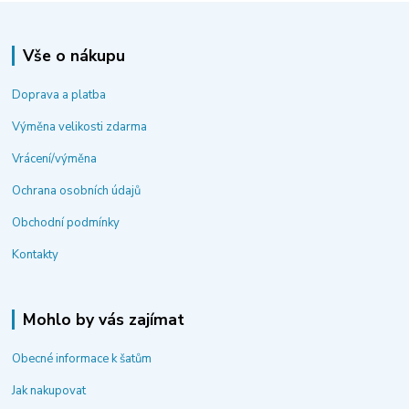
Vše o nákupu
Doprava a platba
Výměna velikosti zdarma
Vrácení/výměna
Ochrana osobních údajů
Obchodní podmínky
Kontakty
Mohlo by vás zajímat
Obecné informace k šatům
Jak nakupovat