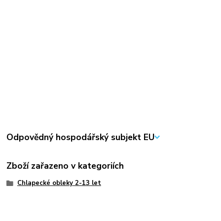
Odpovědný hospodářský subjekt EU
Zboží zařazeno v kategoriích
Chlapecké obleky 2-13 let